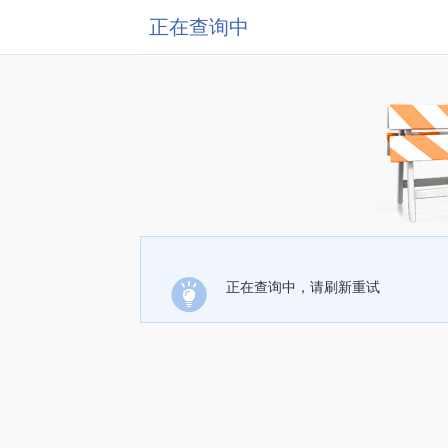
正在查询中
正在查询中，请刷新重试